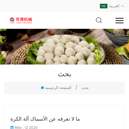
العربية
بحث
بحث
/
الصفحة الرئيسية
ما لا تعرفه عن الأسماك آلة الكرة
May , 12 2020